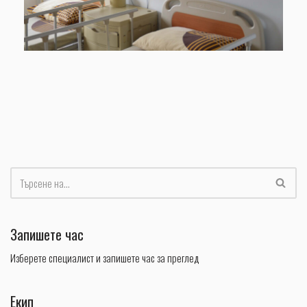
Запишете час
Изберете специалист и запишете час за преглед
Екип