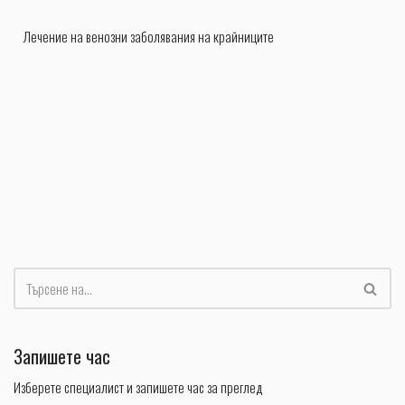
Лечение на венозни заболявания на крайниците
Запишете час
Изберете специалист и запишете час за преглед